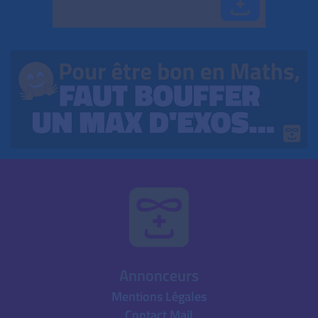
Annonceurs
Mentions Légales
Contact Mail