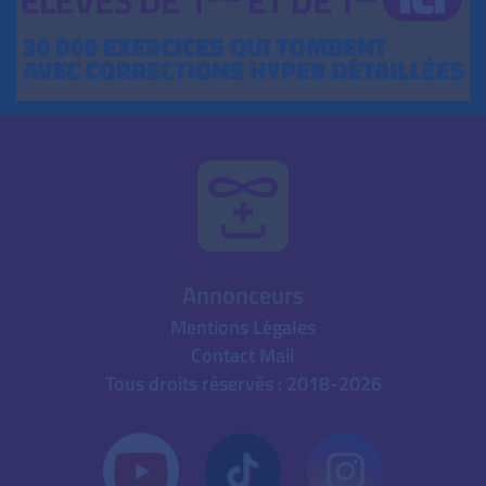
Annonceurs
Mentions Légales
Contact Mail
Tous droits réservés : 2018-2026