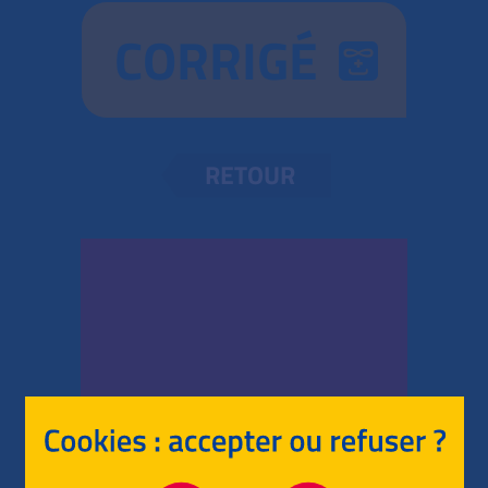
CORRIGÉ
RETOUR