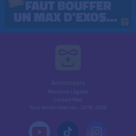
Annonceurs
Mentions Légales
Contact Mail
Tous droits réservés : 2018-2026