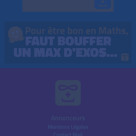
Annonceurs
Mentions Légales
Contact Mail