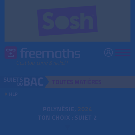
TOUTES
MATIÈRES
HLP
POLYNÉSIE,
2024
TON CHOIX : SUJET 2