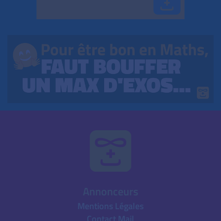
Annonceurs
Mentions Légales
Contact Mail