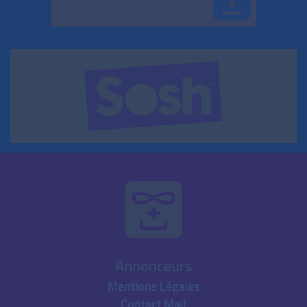
Annonceurs
Mentions Légales
Contact Mail