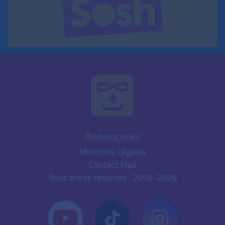
Annonceurs
Mentions Légales
Contact Mail
Tous droits réservés : 2018-2026