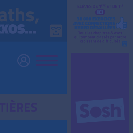
TIÈRES