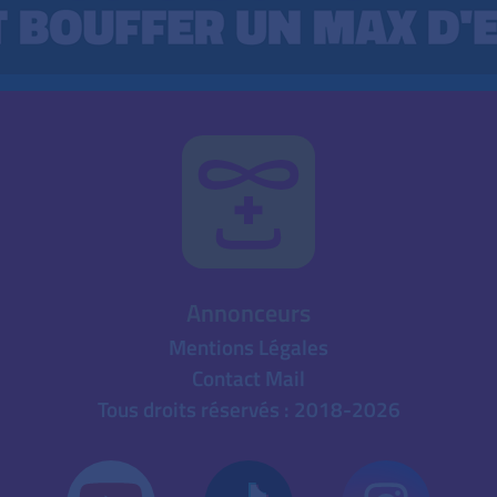
Annonceurs
Mentions Légales
Contact Mail
Tous droits réservés : 2018-2026