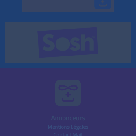
Annonceurs
Mentions Légales
Contact Mail