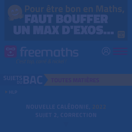
TOUTES
MATIÈRES
HLP
NOUVELLE CALÉDONIE,
2022
SUJET 2, CORRECTION