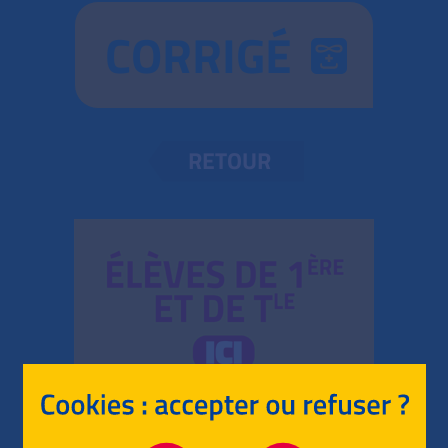
CORRIGÉ
RETOUR