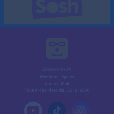
Annonceurs
Mentions Légales
Contact Mail
Tous droits réservés : 2018-2026