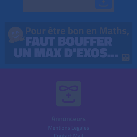
Annonceurs
Mentions Légales
Contact Mail