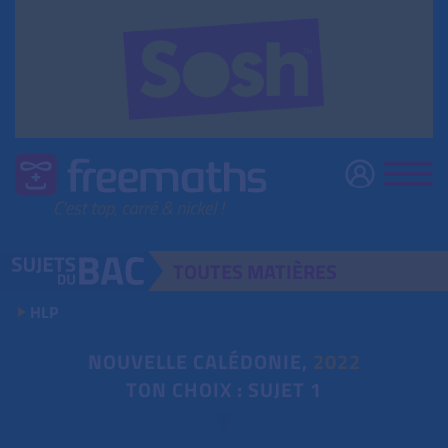
TOUTES
MATIÈRES
HLP
NOUVELLE CALÉDONIE,
2022
TON CHOIX : SUJET 1