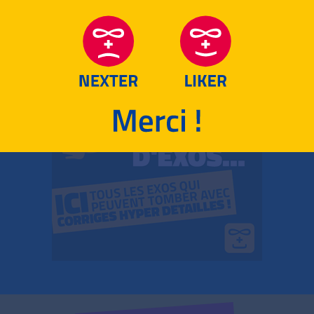
RETOUR