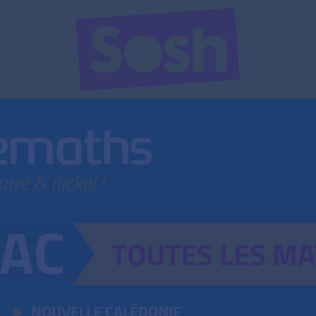
TOUTES
LES
MA
NOUVELLE CALÉDONIE