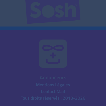
Annonceurs
Mentions Légales
Contact Mail
Tous droits réservés : 2018-2026