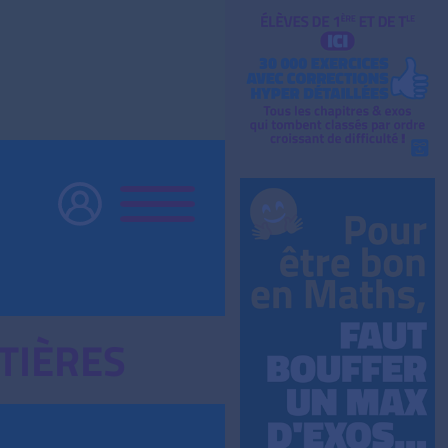
TIÈRES