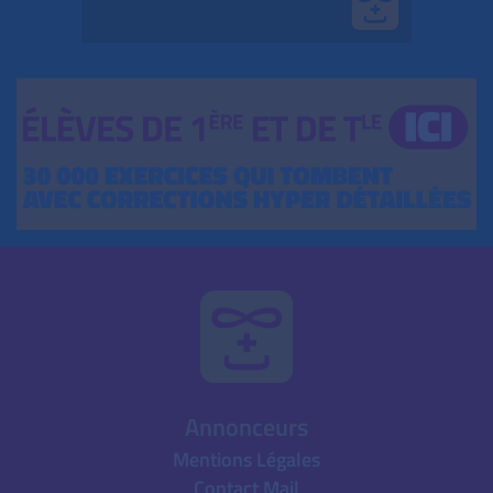
Annonceurs
Mentions Légales
Contact Mail