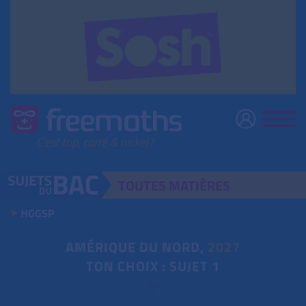
TOUTES
MATIÈRES
HGGSP
AMÉRIQUE DU NORD,
2027
TON CHOIX : SUJET 1