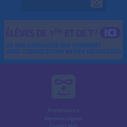
Annonceurs
Mentions Légales
Contact Mail