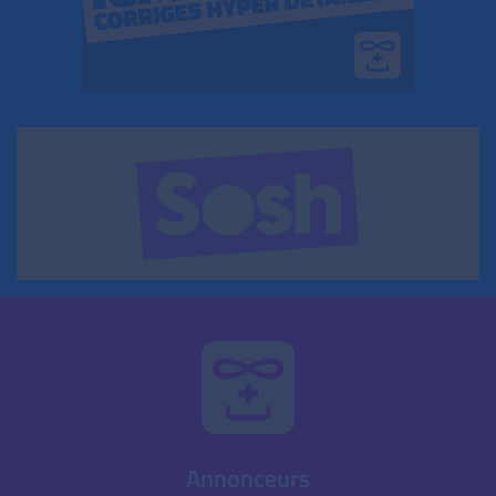
Annonceurs