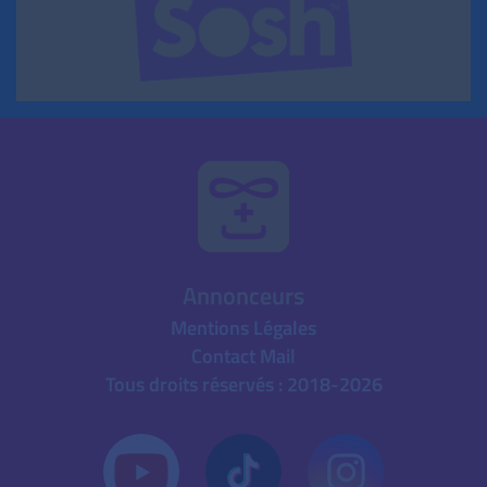
Annonceurs
Mentions Légales
Contact Mail
Tous droits réservés : 2018-2026