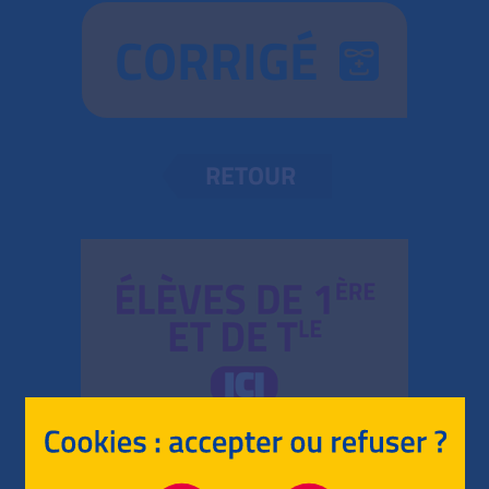
CORRIGÉ
RETOUR