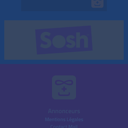
Annonceurs
Mentions Légales
Contact Mail