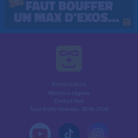
Annonceurs
Mentions Légales
Contact Mail
Tous droits réservés : 2018-2026