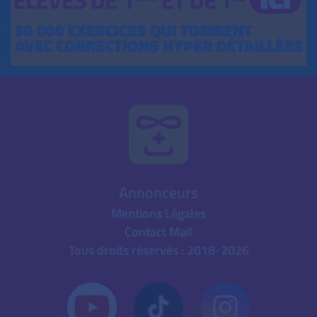
Annonceurs
Mentions Légales
Contact Mail
Tous droits réservés : 2018-2026