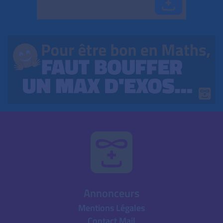
Annonceurs
Mentions Légales
Contact Mail