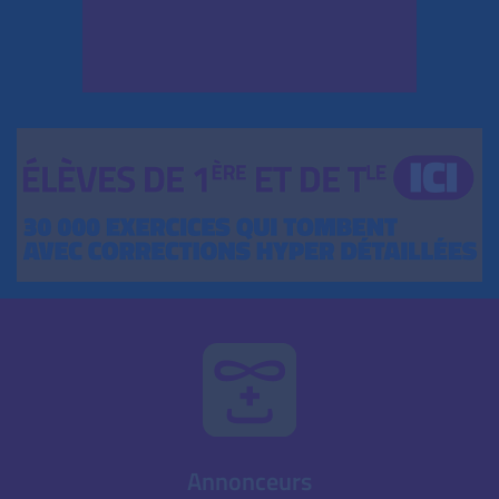
Annonceurs