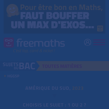
TOUTES
MATIÈRES
HGGSP
AMÉRIQUE DU SUD,
2023
CHOISIS LE SUJET : 1 OU 2 ?