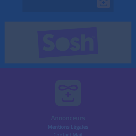
Annonceurs
Mentions Légales
Contact Mail