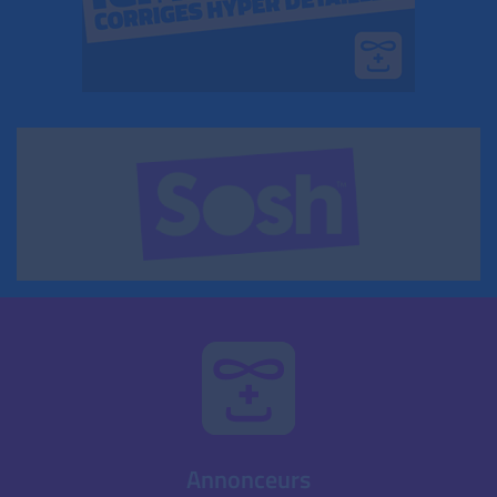
Annonceurs