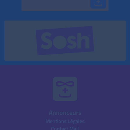
Annonceurs
Mentions Légales
Contact Mail