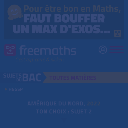
TOUTES
MATIÈRES
HGGSP
AMÉRIQUE DU NORD,
2022
TON CHOIX : SUJET 2