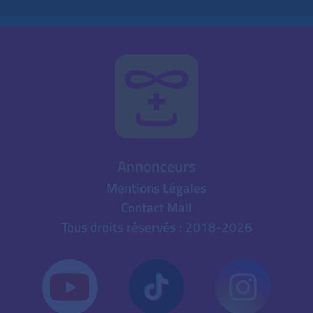
Annonceurs
Mentions Légales
Contact Mail
Tous droits réservés : 2018-2026