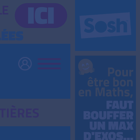
TIÈRES