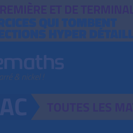
TOUTES
LES
MA