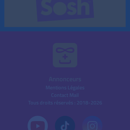
Annonceurs
Mentions Légales
Contact Mail
Tous droits réservés : 2018-2026