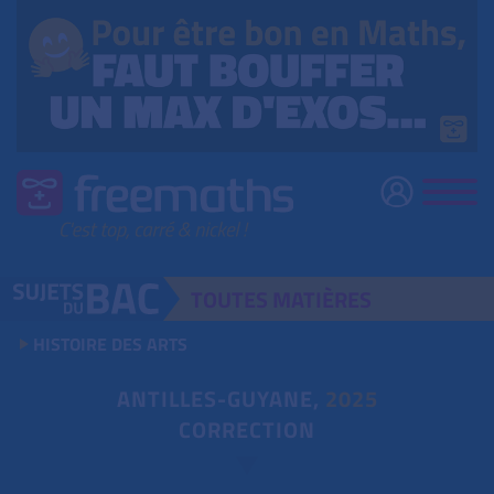
TOUTES
MATIÈRES
HISTOIRE DES ARTS
ANTILLES-GUYANE,
2025
CORRECTION