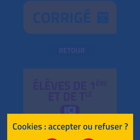
CORRIGÉ
RETOUR