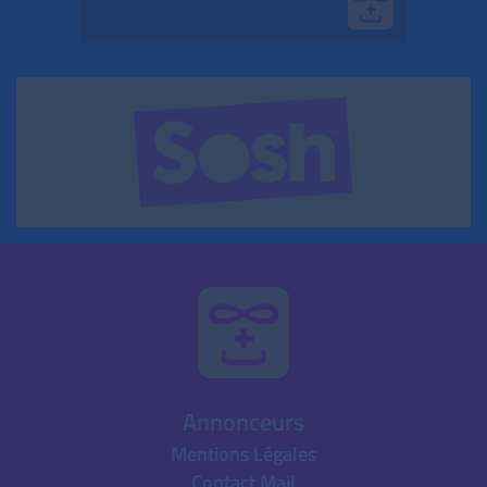
Annonceurs
Mentions Légales
Contact Mail