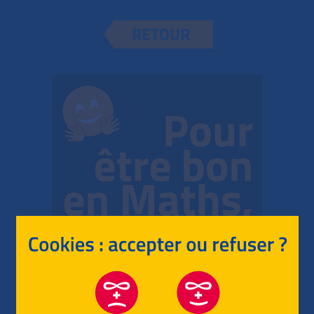
RETOUR