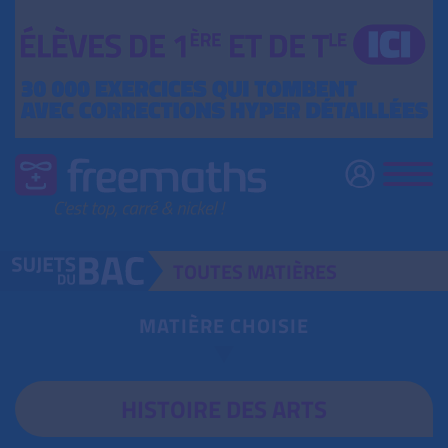
TOUTES
MATIÈRES
MATIÈRE CHOISIE
HISTOIRE DES ARTS