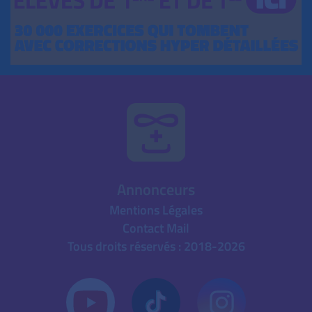
Annonceurs
Mentions Légales
Contact Mail
Tous droits réservés : 2018-2026