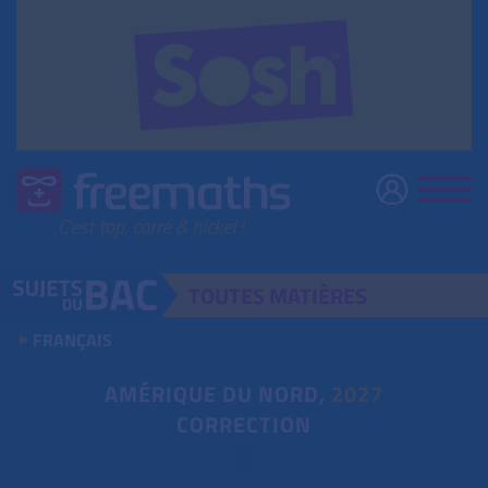
TOUTES
MATIÈRES
FRANÇAIS
AMÉRIQUE DU NORD,
2027
CORRECTION