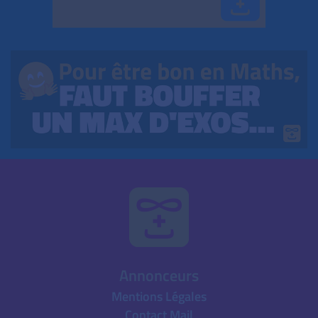
Annonceurs
Mentions Légales
Contact Mail