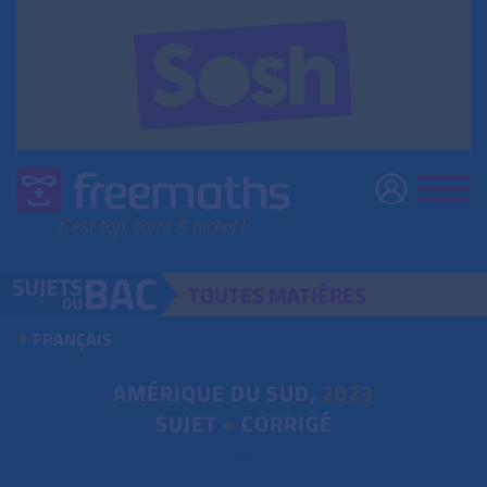
TOUTES
MATIÈRES
FRANÇAIS
AMÉRIQUE DU SUD,
2023
SUJET
+
CORRIGÉ