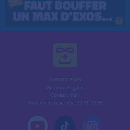
Annonceurs
Mentions Légales
Contact Mail
Tous droits réservés : 2018-2026