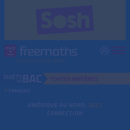
TOUTES
MATIÈRES
FRANÇAIS
AMÉRIQUE DU NORD,
2023
CORRECTION