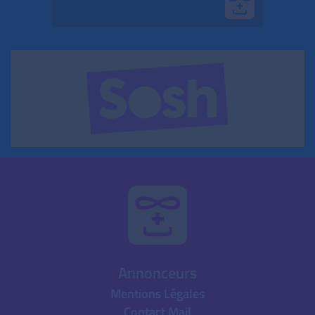
Annonceurs
Mentions Légales
Contact Mail