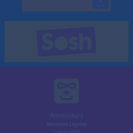
Annonceurs
Mentions Légales
Contact Mail