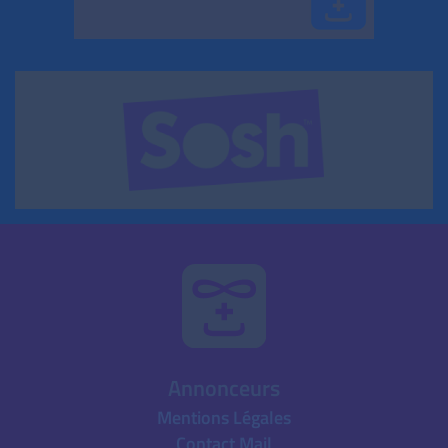
Annonceurs
Mentions Légales
Contact Mail