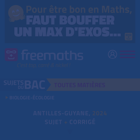
TOUTES
MATIÈRES
BIOLOGIE-ÉCOLOGIE
ANTILLES-GUYANE,
2024
SUJET
+
CORRIGÉ