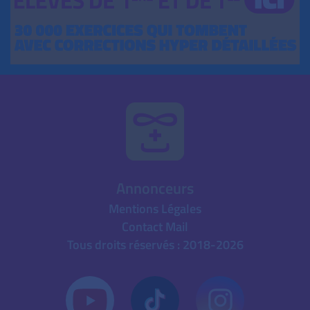
Annonceurs
Mentions Légales
Contact Mail
Tous droits réservés : 2018-2026