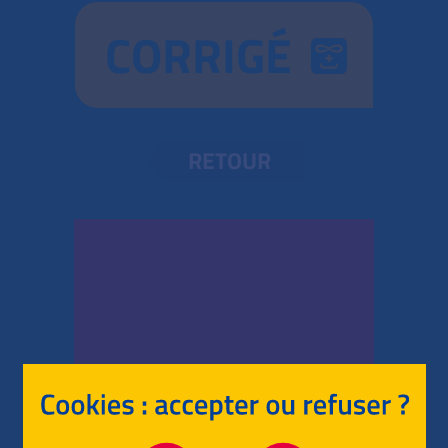
CORRIGÉ
RETOUR