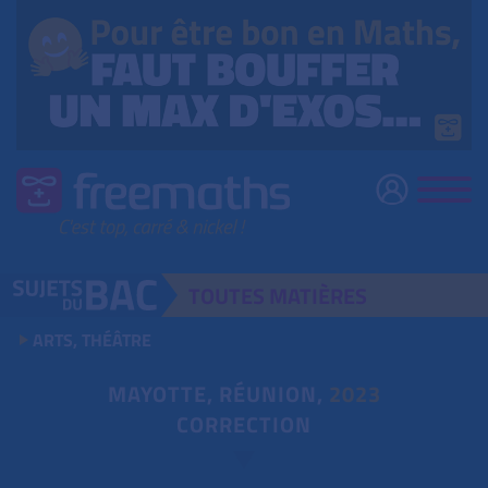
TOUTES
MATIÈRES
ARTS, THÉÂTRE
MAYOTTE, RÉUNION,
2023
CORRECTION