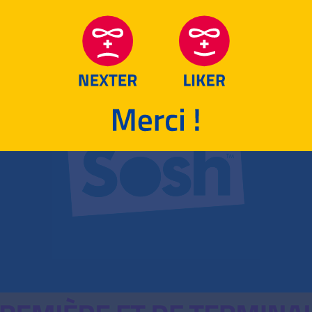
RETOUR