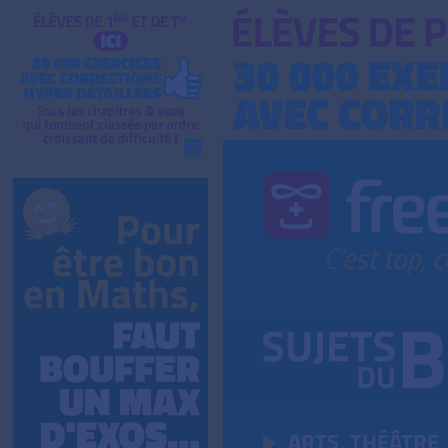
ARTS, THÉÂTRE