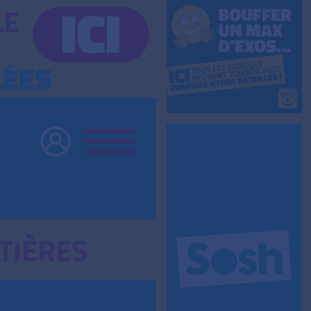
TIÈRES