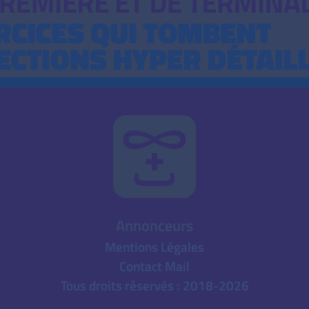
Annonceurs
Mentions Légales
Contact Mail
Tous droits réservés : 2018-2026