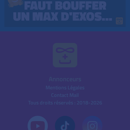
Annonceurs
Mentions Légales
Contact Mail
Tous droits réservés : 2018-2026