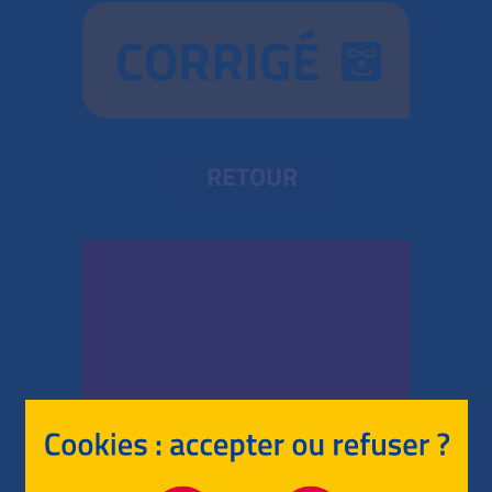
CORRIGÉ
RETOUR