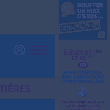
TIÈRES