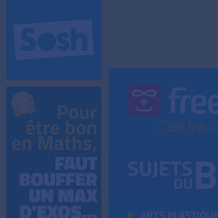
ARTS PLASTIQU