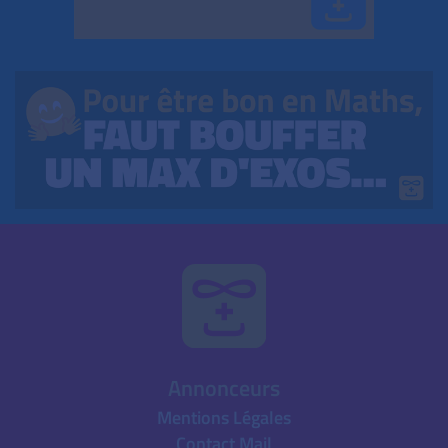
Annonceurs
Mentions Légales
Contact Mail