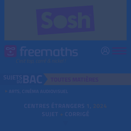
TOUTES
MATIÈRES
ARTS, CINÉMA AUDIOVISUEL
CENTRES ÉTRANGERS
1
,
2024
SUJET
+
CORRIGÉ