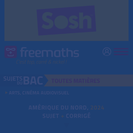
TOUTES
MATIÈRES
ARTS, CINÉMA AUDIOVISUEL
AMÉRIQUE DU NORD,
2024
SUJET
+
CORRIGÉ