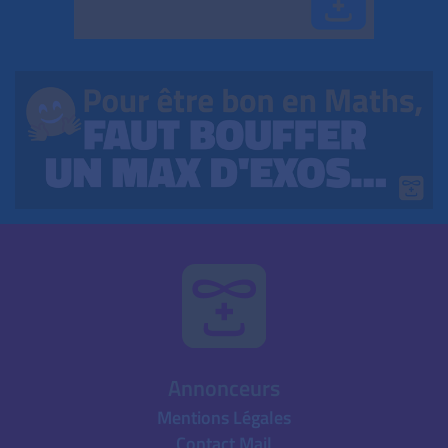
Annonceurs
Mentions Légales
Contact Mail