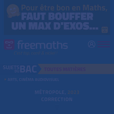
TOUTES
MATIÈRES
ARTS, CINÉMA AUDIOVISUEL
MÉTROPOLE,
2023
CORRECTION