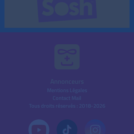
Annonceurs
Mentions Légales
Contact Mail
Tous droits réservés : 2018-2026