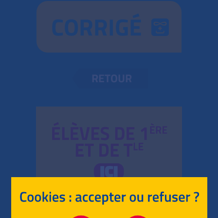
CORRIGÉ
RETOUR