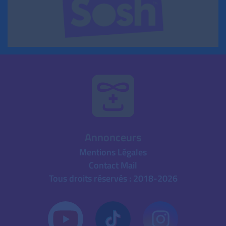
Annonceurs
Mentions Légales
Contact Mail
Tous droits réservés : 2018-2026