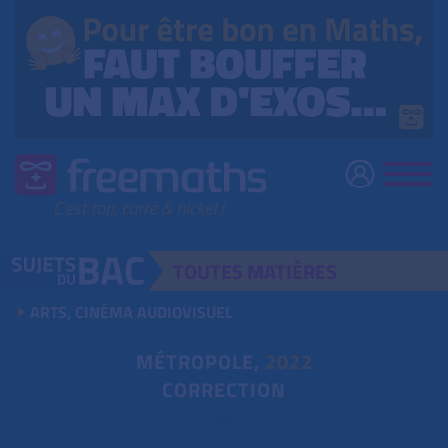
TOUTES
MATIÈRES
ARTS, CINÉMA AUDIOVISUEL
MÉTROPOLE,
2022
CORRECTION