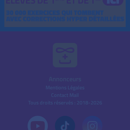
Annonceurs
Mentions Légales
Contact Mail
Tous droits réservés : 2018-2026