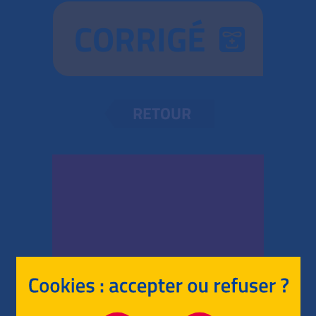
CORRIGÉ
RETOUR