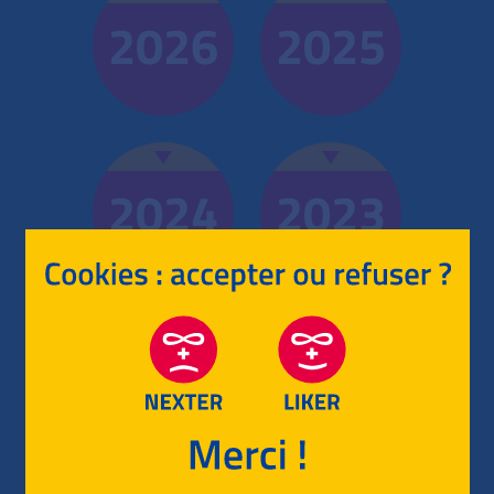
2026
2025
2024
2023
2022