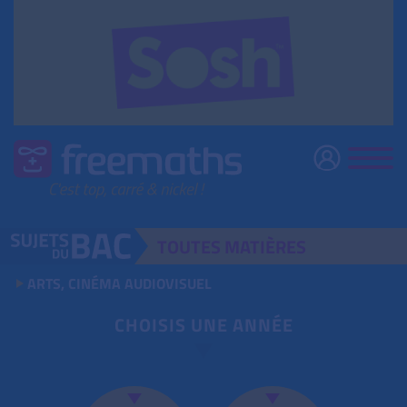
TOUTES
MATIÈRES
ARTS, CINÉMA AUDIOVISUEL
CHOISIS UNE ANNÉE