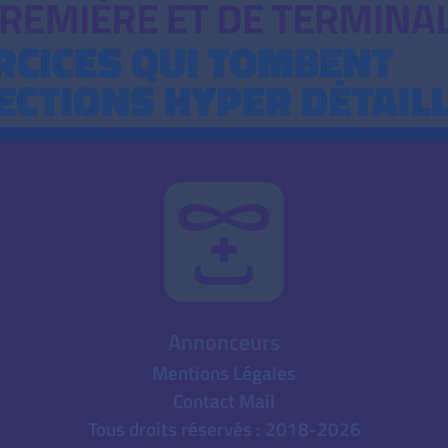
Annonceurs
Mentions Légales
Contact Mail
Tous droits réservés : 2018-2026