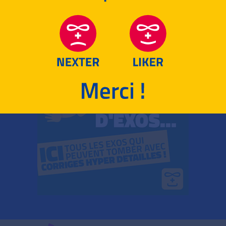
RETOUR