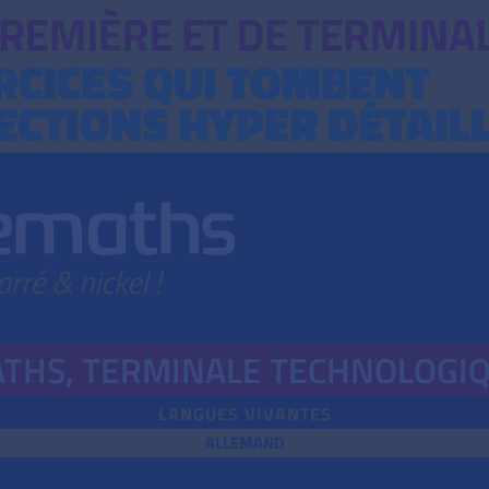
THS,
TERMINALE TECHNOLOGI
LANGUES VIVANTES
ALLEMAND