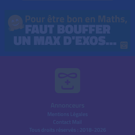
Annonceurs
Mentions Légales
Contact Mail
Tous droits réservés : 2018-2026