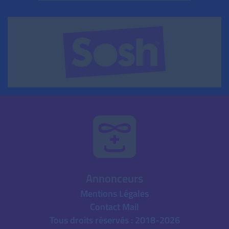
Annonceurs
Mentions Légales
Contact Mail
Tous droits réservés : 2018-2026