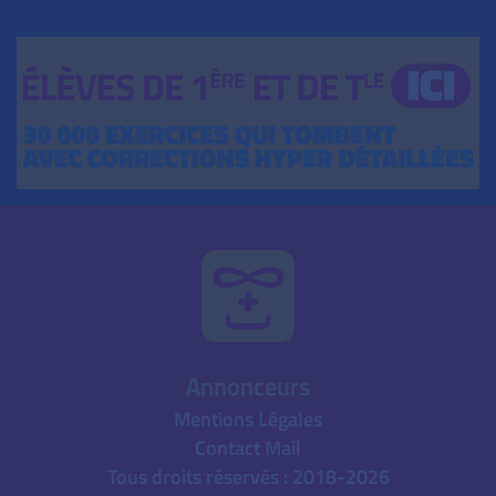
Annonceurs
Mentions Légales
Contact Mail
Tous droits réservés : 2018-2026