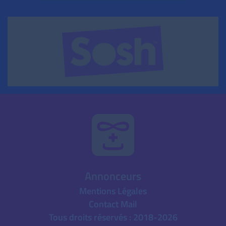
Annonceurs
Mentions Légales
Contact Mail
Tous droits réservés : 2018-2026