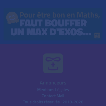
Annonceurs
Mentions Légales
Contact Mail
Tous droits réservés : 2018-2026